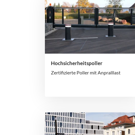
Hochsicherheitspoller
Zertifizierte Poller mit Anpralllast