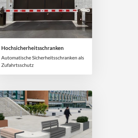
Hochsicherheitsschranken
Automatische Sicherheitsschranken als
Zufahrtsschutz