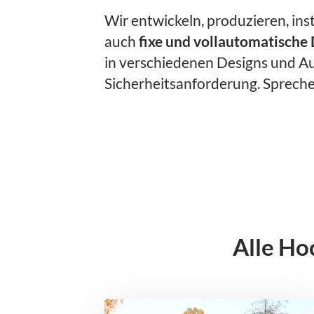
Wir entwickeln, produzieren, ins
auch
fixe und vollautomatische
in verschiedenen Designs und A
Sicherheitsanforderung. Spreche
Alle Ho