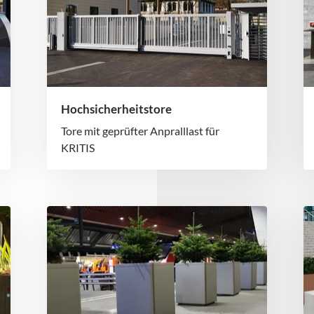
Hochsicherheitstore
Tore mit geprüfter Anpralllast für
KRITIS