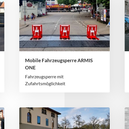
Mobile Fahrzeugsperre ARMIS
ONE
Fahrzeugsperre mit
Zufahrtsmöglichkeit