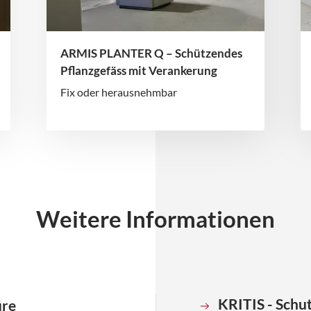
ARMIS PLANTER Q – Schützendes
Pflanzgefäss mit Verankerung
Fix oder herausnehmbar
Weitere Informationen
KRITIS - Schu
üre