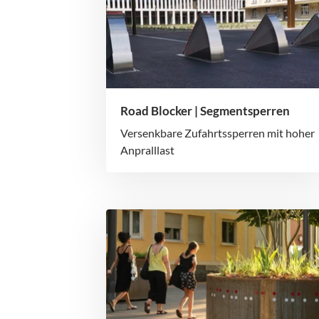
Road Blocker | Segmentsperren
Versenkbare Zufahrtssperren mit hoher
Anpralllast