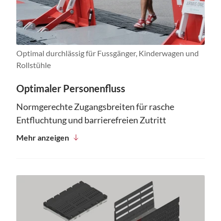
Optimal durchlässig für Fussgänger, Kinderwagen und
Rollstühle
Optimaler Personenfluss
Normgerechte Zugangsbreiten für rasche
Entfluchtung und barrierefreien Zutritt
Mehr anzeigen