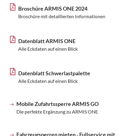
Broschüre ARMIS ONE 2024
Broschüre mit detaillierten Informationen
Datenblatt ARMIS ONE
Alle Eckdaten auf einen Blick
Datenblatt Schwerlastpalette
Alle Eckdaten auf einen Blick
Mobile Zufahrtssperre ARMIS GO
Die perfekte Ergänzung zu ARMIS ONE
Fahrzeugsperren mieten - Fullservice mit