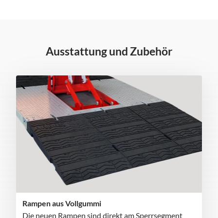
Ausstattung und Zubehör
Rampen aus Vollgummi
Die neuen Rampen sind direkt am Sperrsegment