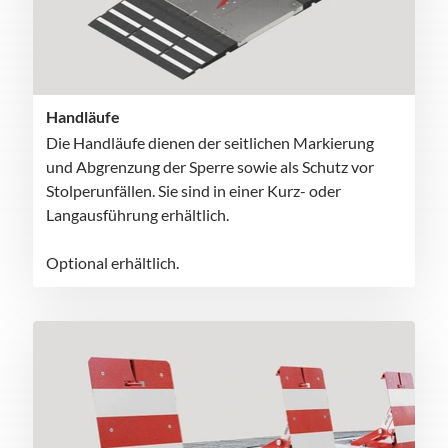
Handläufe
Die Handläufe dienen der seitlichen Markierung
und Abgrenzung der Sperre sowie als Schutz vor
Stolperunfällen. Sie sind in einer Kurz- oder
Langausführung erhältlich.
Optional erhältlich.