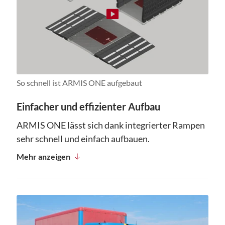
So schnell ist ARMIS ONE aufgebaut
Einfacher und effizienter Aufbau
ARMIS ONE lässt sich dank integrierter Rampen
sehr schnell und einfach aufbauen.
Mehr anzeigen