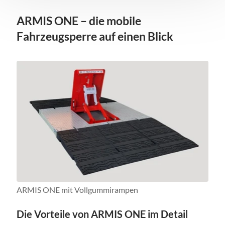
ARMIS ONE – die mobile
Fahrzeugsperre auf einen Blick
ARMIS ONE mit Vollgummirampen
Die Vorteile von ARMIS ONE im Detail