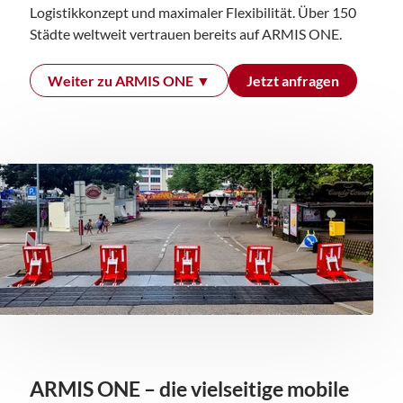
Logistikkonzept und maximaler Flexibilität. Über 150
Städte weltweit vertrauen bereits auf ARMIS ONE.
Weiter zu ARMIS ONE ▼
Jetzt anfragen
ARMIS ONE – die vielseitige mobile