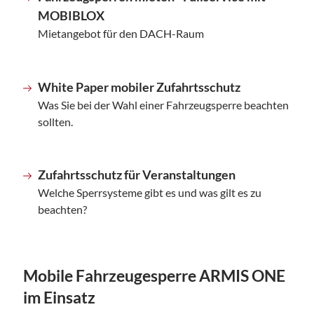
MOBIBLOX
Mietangebot für den DACH-Raum
White Paper mobiler Zufahrtsschutz
Was Sie bei der Wahl einer Fahrzeugsperre beachten
sollten.
Zufahrtsschutz für Veranstaltungen
Welche Sperrsysteme gibt es und was gilt es zu
beachten?
Mobile Fahrzeugesperre ARMIS ONE
im Einsatz