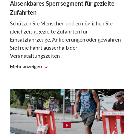
Absenkbares Sperrsegment für gezielte
Zufahrten
Schützen Sie Menschen und ermöglichen Sie
gleichzeitig gezielte Zufahrten für
Einsatzfahrzeuge, Anlieferungen oder gewähren
Sie freie Fahrt ausserhalb der
Veranstaltungszeiten
Mehr anzeigen