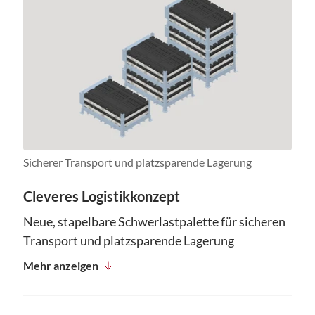
Sicherer Transport und platzsparende Lagerung
Cleveres Logistikkonzept
Neue, stapelbare Schwerlastpalette für sicheren
Transport und platzsparende Lagerung
Mehr anzeigen