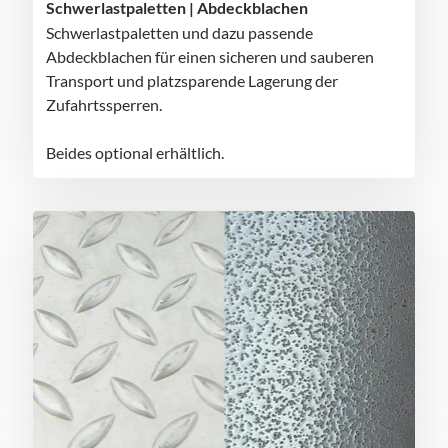
Schwerlastpaletten | Abdeckblachen
Schwerlastpaletten und dazu passende
Abdeckblachen für einen sicheren und sauberen
Transport und platzsparende Lagerung der
Zufahrtssperren.
Beides optional erhältlich.