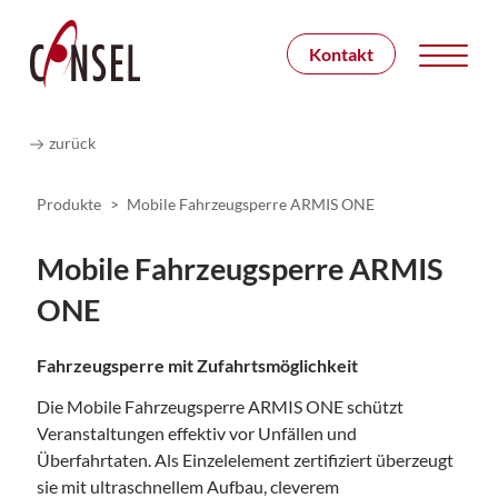
Kontakt
zurück
Produkte
>
Mobile Fahrzeugsperre ARMIS ONE
Mobile Fahrzeugsperre ARMIS
ONE
Fahrzeugsperre mit Zufahrtsmöglichkeit
Die Mobile Fahrzeugsperre ARMIS ONE schützt
Veranstaltungen effektiv vor Unfällen und
Überfahrtaten. Als Einzelelement zertifiziert überzeugt
sie mit ultraschnellem Aufbau, cleverem