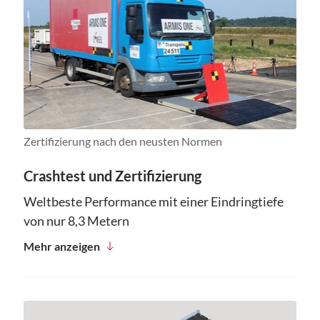
Zertifizierung nach den neusten Normen
Crashtest und Zertifizierung
Weltbeste Performance mit einer Eindringtiefe
von nur 8,3 Metern
Mehr anzeigen