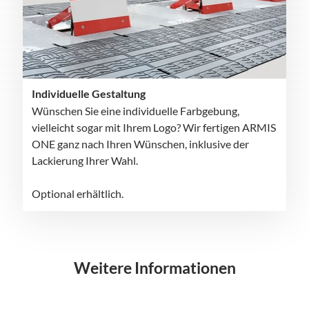
Individuelle Gestaltung
Wünschen Sie eine individuelle Farbgebung,
vielleicht sogar mit Ihrem Logo? Wir fertigen ARMIS
ONE ganz nach Ihren Wünschen, inklusive der
Lackierung Ihrer Wahl.
Optional erhältlich.
Weitere Informationen