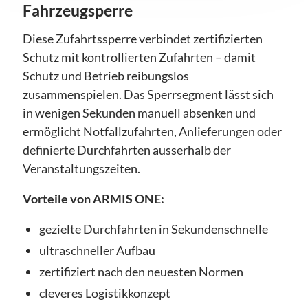
Fahrzeugsperre
Diese Zufahrtssperre verbindet zertifizierten
Schutz mit kontrollierten Zufahrten – damit
Schutz und Betrieb reibungslos
zusammenspielen. Das Sperrsegment lässt sich
in wenigen Sekunden manuell absenken und
ermöglicht Notfallzufahrten, Anlieferungen oder
definierte Durchfahrten ausserhalb der
Veranstaltungszeiten.
Vorteile von ARMIS ONE:
gezielte Durchfahrten in Sekundenschnelle
ultraschneller Aufbau
zertifiziert nach den neuesten Normen
cleveres Logistikkonzept