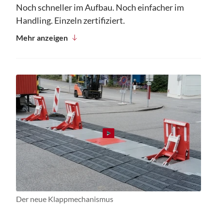
Noch schneller im Aufbau. Noch einfacher im
Handling. Einzeln zertifiziert.
Mehr anzeigen
Der neue Klappmechanismus