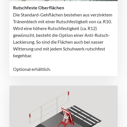
Rutschfeste Oberflächen
Die Standard-Gehflächen bestehen aus verzinktem
Tränenblech mit einer Rutschfestigkeit von ca. R10.
Wird eine höhere Rutschfestigkeit (ca. R12)
gewünscht, besteht die Option einer Anti-Rutsch-
Lackierung. So sind die Flächen auch bei nasser
Witterung und mit jedem Schuhwerk rutschfest
begehbar.
Optional erhältlich.