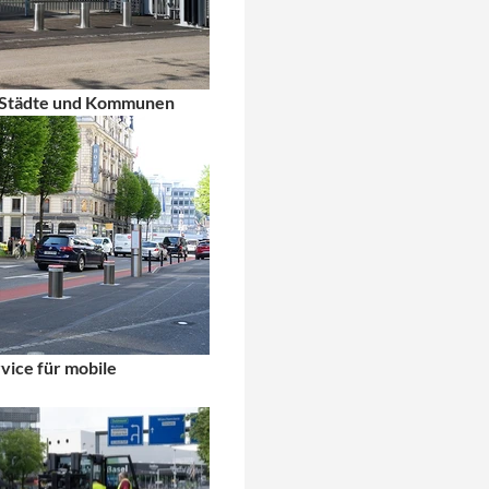
r Städte und Kommunen
ice für mobile