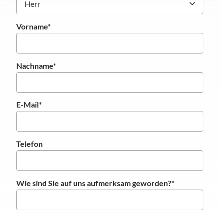
Vorname
*
Nachname
*
E-Mail
*
Telefon
Wie sind Sie auf uns aufmerksam geworden?
*