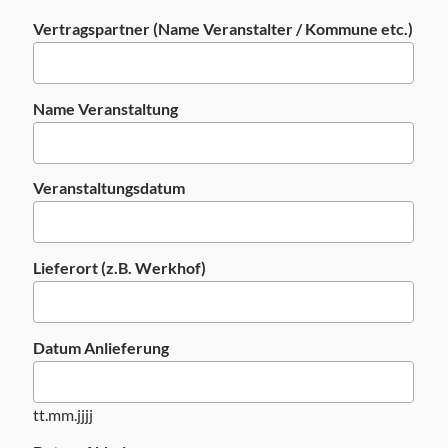
Vertragspartner (Name Veranstalter / Kommune etc.)
Name Veranstaltung
Veranstaltungsdatum
Lieferort (z.B. Werkhof)
Datum Anlieferung
tt.mm.jjjj