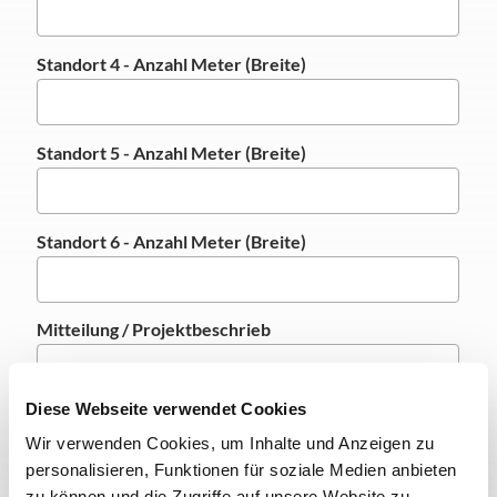
Standort 4 - Anzahl Meter (Breite)
Standort 5 - Anzahl Meter (Breite)
Standort 6 - Anzahl Meter (Breite)
Mitteilung / Projektbeschrieb
Diese Webseite verwendet Cookies
Wir verwenden Cookies, um Inhalte und Anzeigen zu
personalisieren, Funktionen für soziale Medien anbieten
zu können und die Zugriffe auf unsere Website zu