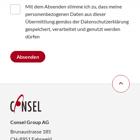
Mit dem Absenden stimme ich zu, dass meine
personenbezogenen Daten aus dieser
Übermittlung gemäss der
Datenschutzerklärung
gespeichert, verarbeitet und genutzt werden
dürfen
Consel Group AG
Brunaustrasse 185
CH-8951 Fahrweid