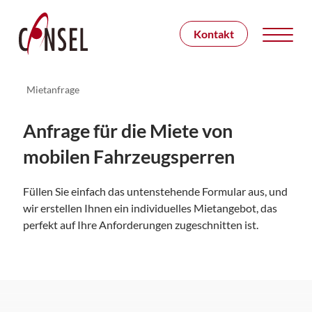
Kontakt
Mietanfrage
Anfrage für die Miete von
mobilen Fahrzeugsperren
Füllen Sie einfach das untenstehende Formular aus, und
wir erstellen Ihnen ein individuelles Mietangebot, das
perfekt auf Ihre Anforderungen zugeschnitten ist.