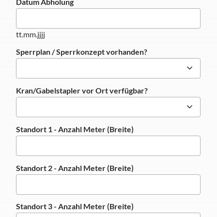
Datum Abholung
tt.mm.jjjj
Sperrplan / Sperrkonzept vorhanden?
Kran/Gabelstapler vor Ort verfügbar?
Standort 1 - Anzahl Meter (Breite)
Standort 2 - Anzahl Meter (Breite)
Standort 3 - Anzahl Meter (Breite)