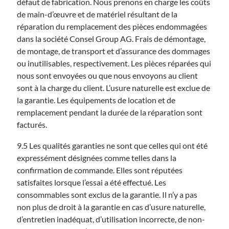
défaut de fabrication. Nous prenons en charge les coûts
de main-d’œuvre et de matériel résultant de la
réparation du remplacement des pièces endommagées
dans la société Consel Group AG. Frais de démontage,
de montage, de transport et d’assurance des dommages
ou inutilisables, respectivement. Les pièces réparées qui
nous sont envoyées ou que nous envoyons au client
sont à la charge du client. L’usure naturelle est exclue de
la garantie. Les équipements de location et de
remplacement pendant la durée de la réparation sont
facturés.
9.5 Les qualités garanties ne sont que celles qui ont été
expressément désignées comme telles dans la
confirmation de commande. Elles sont réputées
satisfaites lorsque l’essai a été effectué. Les
consommables sont exclus de la garantie. Il n’y a pas
non plus de droit à la garantie en cas d’usure naturelle,
d’entretien inadéquat, d’utilisation incorrecte, de non-