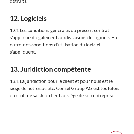
détruits.
12. Logiciels
12.1 Les conditions générales du présent contrat
s’appliquent également aux livraisons de logiciels. En
outre, nos conditions d’utilisation du logiciel
s’appliquent.
13. Juridiction compétente
13.1 La juridiction pour le client et pour nous est le
siège de notre société. Consel Group AG est toutefois
en droit de saisir le client au siège de son entreprise.