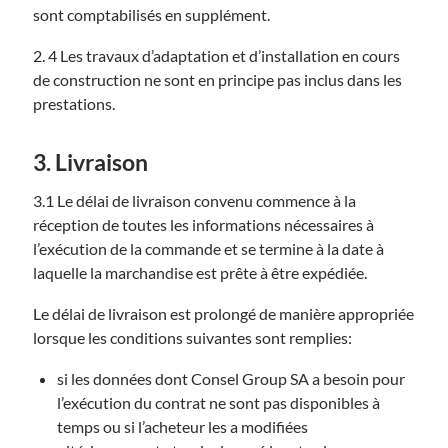
sont comptabilisés en supplément.
2. 4 Les travaux d’adaptation et d’installation en cours
de construction ne sont en principe pas inclus dans les
prestations.
3. Livraison
3.1 Le délai de livraison convenu commence à la
réception de toutes les informations nécessaires à
l’exécution de la commande et se termine à la date à
laquelle la marchandise est prête à être expédiée.
Le délai de livraison est prolongé de manière appropriée
lorsque les conditions suivantes sont remplies:
si les données dont Consel Group SA a besoin pour
l’exécution du contrat ne sont pas disponibles à
temps ou si l’acheteur les a modifiées