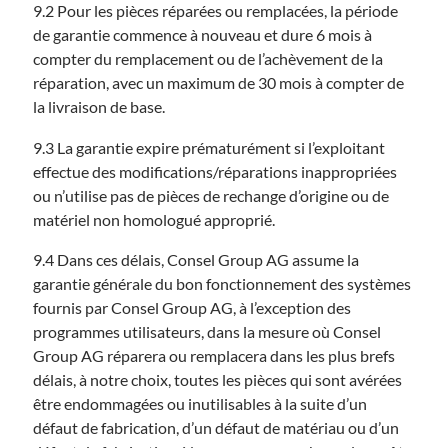
9.2 Pour les pièces réparées ou remplacées, la période
de garantie commence à nouveau et dure 6 mois à
compter du remplacement ou de l’achèvement de la
réparation, avec un maximum de 30 mois à compter de
la livraison de base.
9.3 La garantie expire prématurément si l’exploitant
effectue des modifications/réparations inappropriées
ou n’utilise pas de pièces de rechange d’origine ou de
matériel non homologué approprié.
9.4 Dans ces délais, Consel Group AG assume la
garantie générale du bon fonctionnement des systèmes
fournis par Consel Group AG, à l’exception des
programmes utilisateurs, dans la mesure où Consel
Group AG réparera ou remplacera dans les plus brefs
délais, à notre choix, toutes les pièces qui sont avérées
être endommagées ou inutilisables à la suite d’un
défaut de fabrication, d’un défaut de matériau ou d’un