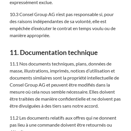
expressément exclue.
10.3 Consel Group AG n’est pas responsable si, pour
des raisons indépendantes de sa volonté, elle est
empêchée d’exécuter le contrat en temps voulu ou de
manière appropriée.
11. Documentation technique
11.1 Nos documents techniques, plans, données de
masse, illustrations, imprimés, notices d’utilisation et
documents similaires sont la propriété intellectuelle de
Consel Group AG et peuvent être modifiés dans la
mesure où cela nous semble nécessaire. Elles doivent
être traitées de manière confidentielle et ne doivent pas
être divulguées à des tiers sans notre accord.
11.2 Les documents relatifs aux offres qui ne donnent
pas lieu à une commande doivent être retournés ou