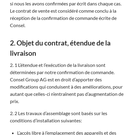
si nous les avons confirmées par écrit dans chaque cas.
Le contrat de vente est considéré comme conclu à la
réception de la confirmation de commande écrite de
Consel.
2. Objet du contrat, étendue de la
livraison
2. 1 L’étendue et l’exécution de la livraison sont
déterminées par notre confirmation de commande.
Consel Group AG est en droit d’apporter des
modifications qui conduisent à des améliorations, pour
autant que celles-ci n’entraînent pas d’augmentation de
prix.
2. 2 Les travaux d’assemblage sont basés sur les
conditions d’installation suivantes:
L’accès libre à l’emplacement des appareils et des