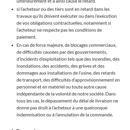
ultérieurement et a ainsi causé le retard.
si l’acheteur ou des tiers sont en retard dans les
travaux qu’ils doivent exécuter ou dans l’exécution
de vos obligations contractuelles, notamment si
l’acheteur ne respecte pas les conditions de
paiement.
En cas de force majeure, de blocages commerciaux,
de difficultés causées par des gouvernements,
d’incidents d’exploitation tels que des incendies, des
inondations, des accidents, des grèves et des
dommages aux installations de l’usine, des retards
de transport, des difficultés d’approvisionnement en
personnel et en matériel ou toute autre cause
indépendante de la volonté de notre société. Dans
tous les cas, le dépassement du délai de livraison ne
donne pas droit à l’acheteur à une quelconque
indemnisation ou à l’annulation de la commande.