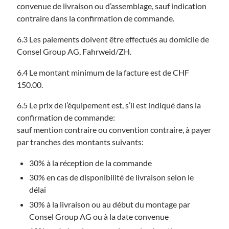
convenue de livraison ou d’assemblage, sauf indication
contraire dans la confirmation de commande.
6.3 Les paiements doivent être effectués au domicile de
Consel Group AG, Fahrweid/ZH.
6.4 Le montant minimum de la facture est de CHF
150.00.
6.5 Le prix de l’équipement est, s’il est indiqué dans la
confirmation de commande:
sauf mention contraire ou convention contraire, à payer
par tranches des montants suivants:
30% à la réception de la commande
30% en cas de disponibilité de livraison selon le
délai
30% à la livraison ou au début du montage par
Consel Group AG ou à la date convenue