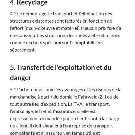
4. Recyclage
4.1 Le démontage, le transport et l’élimination des
structures existantes sont facturés en fonction de
l’effort (main-d’œuvre et matériel) si aucun prix fixe n’a
été convenu. Les structures destinées à être éliminées
comme déchets spéciaux sont comptabilisées
séparément.
5. Transfert de l’exploitation et du
danger
5.1 L’acheteur assume les avantages et les risques de la
marchandise à partir du domicile Fahrweid/ZH ou de
tout autre lieu d’expédition. La TVA, le transport,
l’emballage, le fret et l’assurance, si elle est
expressément demandée par le client, sont à la charge
du client. Il doit signaler à l’entreprise de transport
compétente et à l’assureur, en temps utile et