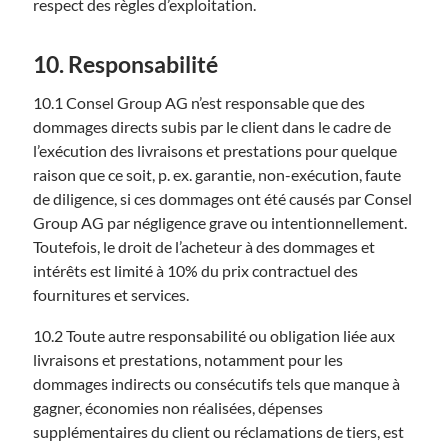
respect des règles d’exploitation.
10. Responsabilité
10.1 Consel Group AG n’est responsable que des
dommages directs subis par le client dans le cadre de
l’exécution des livraisons et prestations pour quelque
raison que ce soit, p. ex. garantie, non-exécution, faute
de diligence, si ces dommages ont été causés par Consel
Group AG par négligence grave ou intentionnellement.
Toutefois, le droit de l’acheteur à des dommages et
intérêts est limité à 10% du prix contractuel des
fournitures et services.
10.2 Toute autre responsabilité ou obligation liée aux
livraisons et prestations, notamment pour les
dommages indirects ou consécutifs tels que manque à
gagner, économies non réalisées, dépenses
supplémentaires du client ou réclamations de tiers, est