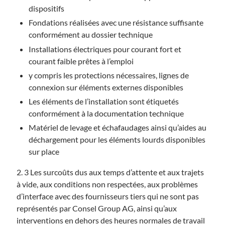
dispositifs
Fondations réalisées avec une résistance suffisante
conformément au dossier technique
Installations électriques pour courant fort et
courant faible prêtes à l’emploi
y compris les protections nécessaires, lignes de
connexion sur éléments externes disponibles
Les éléments de l’installation sont étiquetés
conformément à la documentation technique
Matériel de levage et échafaudages ainsi qu’aides au
déchargement pour les éléments lourds disponibles
sur place
2. 3 Les surcoûts dus aux temps d’attente et aux trajets
à vide, aux conditions non respectées, aux problèmes
d’interface avec des fournisseurs tiers qui ne sont pas
représentés par Consel Group AG, ainsi qu’aux
interventions en dehors des heures normales de travail