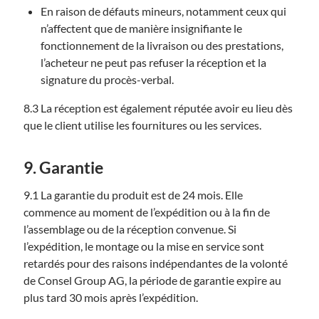
En raison de défauts mineurs, notamment ceux qui
n’affectent que de manière insignifiante le
fonctionnement de la livraison ou des prestations,
l’acheteur ne peut pas refuser la réception et la
signature du procès-verbal.
8.3 La réception est également réputée avoir eu lieu dès
que le client utilise les fournitures ou les services.
9. Garantie
9.1 La garantie du produit est de 24 mois. Elle
commence au moment de l’expédition ou à la fin de
l’assemblage ou de la réception convenue. Si
l’expédition, le montage ou la mise en service sont
retardés pour des raisons indépendantes de la volonté
de Consel Group AG, la période de garantie expire au
plus tard 30 mois après l’expédition.