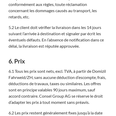
conformément aux règles, toute réclamation
concernant les dommages causés au transport, les
retards, etc.
5.2 Le client doit vérifier la livraison dans les 14 jours
suivant l’arrivée à destination et signaler par écrit les
éventuels défauts. En l’absence de notification dans ce
délai, la livraison est réputée approuvée.
6. Prix
6.1 Tous les prix sont nets, excl. TVA, à partir de Domizil
Fahrweid/ZH, sans aucune déduction d’escompte, frais,
déductions de travaux, taxes ou similaires. Les offres
sont en principe valables 90 jours maximum, sauf
accord contraire. Consel Group AG se réserve le droit
d’adapter les prix à tout moment sans préavis.
6.2 Les prix restent généralement fixes jusqu’à la date