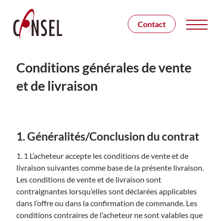
Contact
Conditions générales de vente
et de livraison
1. Généralités/Conclusion du contrat
1. 1 L’acheteur accepte les conditions de vente et de
livraison suivantes comme base de la présente livraison.
Les conditions de vente et de livraison sont
contraignantes lorsqu’elles sont déclarées applicables
dans l’offre ou dans la confirmation de commande. Les
conditions contraires de l’acheteur ne sont valables que