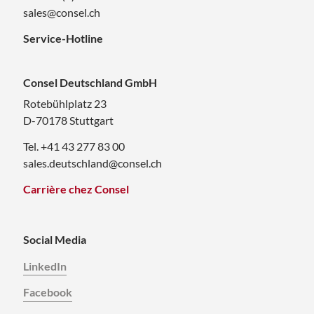
sales@consel.ch
Service-Hotline
Consel Deutschland GmbH
Rotebühlplatz 23
D-70178 Stuttgart
Tel. +41 43 277 83 00
sales.deutschland@consel.ch
Carrière chez Consel
Social Media
LinkedIn
Facebook