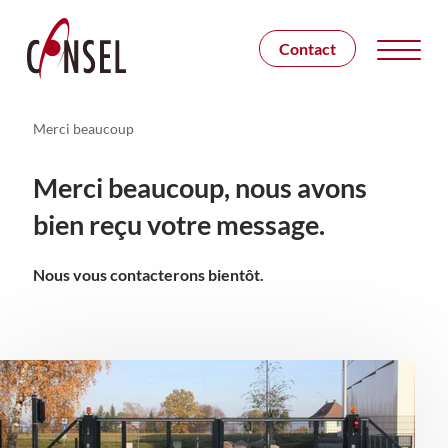
Contact
Merci beaucoup
Merci beaucoup, nous avons
bien reçu votre message.
Nous vous contacterons bientôt.